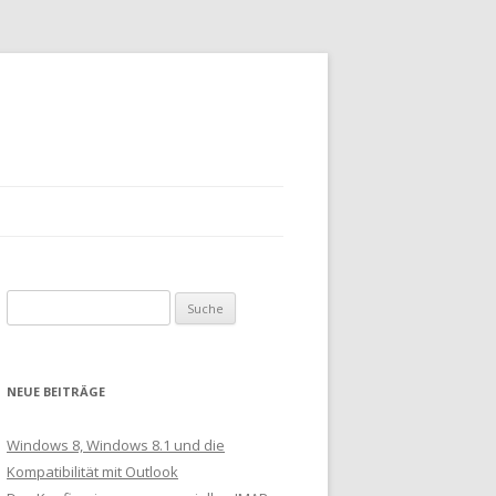
Suche
nach:
NEUE BEITRÄGE
Windows 8, Windows 8.1 und die
Kompatibilität mit Outlook