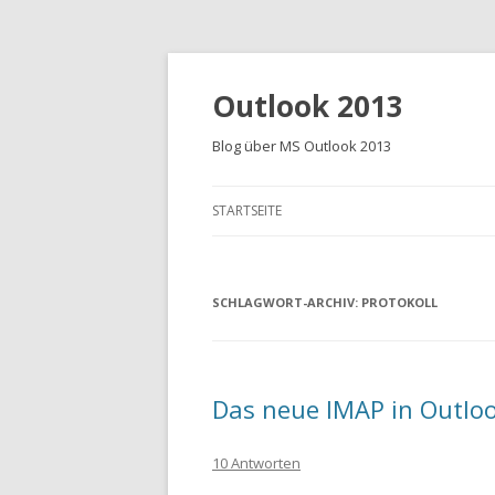
Outlook 2013
Blog über MS Outlook 2013
STARTSEITE
SCHLAGWORT-ARCHIV:
PROTOKOLL
Das neue IMAP in Outlo
10 Antworten