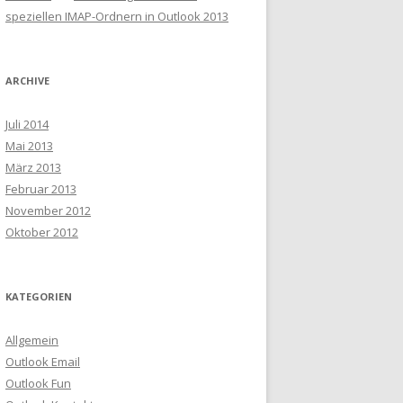
speziellen IMAP-Ordnern in Outlook 2013
ARCHIVE
Juli 2014
Mai 2013
März 2013
Februar 2013
November 2012
Oktober 2012
KATEGORIEN
Allgemein
Outlook Email
Outlook Fun