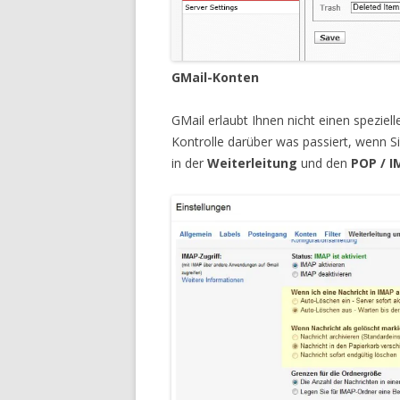
GMail-Konten
GMail erlaubt Ihnen nicht einen speziel
Kontrolle darüber was passiert, wenn Si
in der
Weiterleitung
und den
POP / 