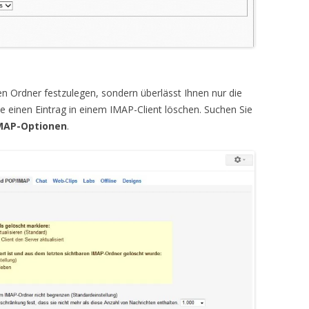
len Ordner festzulegen, sondern überlässt Ihnen nur die
e einen Eintrag in einem IMAP-Client löschen. Suchen Sie
IMAP-Optionen
.