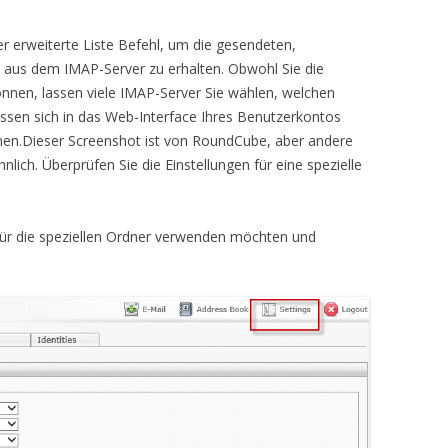
r erweiterte Liste Befehl, um die gesendeten,
aus dem IMAP-Server zu erhalten. Obwohl Sie die
nnen, lassen viele IMAP-Server Sie wählen, welchen
sen sich in das Web-Interface Ihres Benutzerkontos
en.Dieser Screenshot ist von RoundCube, aber andere
lich. Überprüfen Sie die Einstellungen für eine spezielle
für die speziellen Ordner verwenden möchten und