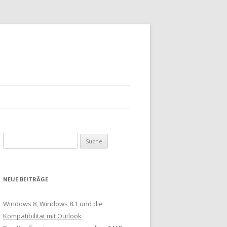
Suche
nach:
NEUE BEITRÄGE
Windows 8, Windows 8.1 und die
Kompatibilität mit Outlook