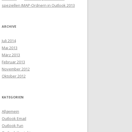
speziellen IMAP-Ordnern in Outlook 2013
ARCHIVE
Juli 2014
Mai 2013
März 2013
Februar 2013
November 2012
Oktober 2012
KATEGORIEN
Allgemein
Outlook Email
Outlook Fun