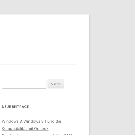
Suche
nach:
NEUE BEITRÄGE
Windows 8, Windows 8.1 und die
Kompatibilität mit Outlook