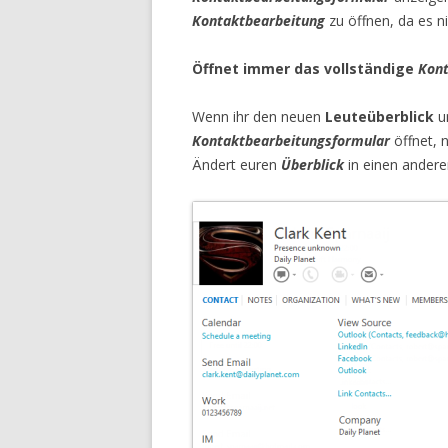
Kontaktbearbeitung
zu öffnen, da es n
Öffnet immer das vollständige
Kont
Wenn ihr den neuen
Leuteüberblick
u
Kontaktbearbeitungsformular
öffnet, 
Ändert euren
Überblick
in einen andere