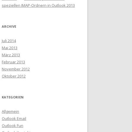
speziellen IMAP-Ordnern in Outlook 2013
ARCHIVE
Juli 2014
Mai 2013
März 2013
Februar 2013
November 2012
Oktober 2012
KATEGORIEN
Allgemein
Outlook Email
Outlook Fun