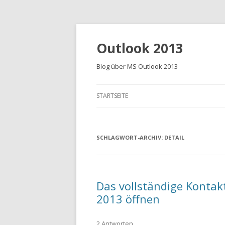
Outlook 2013
Blog über MS Outlook 2013
STARTSEITE
SCHLAGWORT-ARCHIV:
DETAIL
Das vollständige Kontak
2013 öffnen
2 Antworten